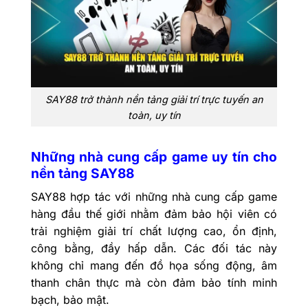
SAY88 trở thành nền tảng giải trí trực tuyến an
toàn, uy tín
Những nhà cung cấp game uy tín cho
nền tảng SAY88
SAY88 hợp tác với những nhà cung cấp game
hàng đầu thế giới nhằm đảm bảo hội viên có
trải nghiệm giải trí chất lượng cao, ổn định,
công bằng, đầy hấp dẫn. Các đối tác này
không chỉ mang đến đồ họa sống động, âm
thanh chân thực mà còn đảm bảo tính minh
bạch, bảo mật.