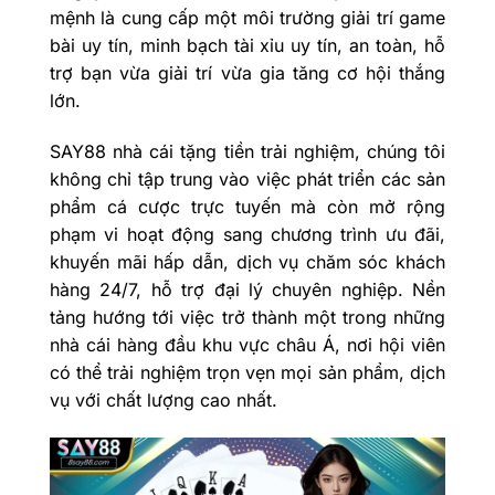
mệnh là cung cấp một môi trường giải trí
game
bài uy tín
, minh bạch
tài xỉu uy tín
, an toàn, hỗ
trợ bạn vừa giải trí vừa gia tăng cơ hội thắng
lớn.
SAY88
nhà cái tặng tiền trải nghiệm
​, chúng tôi
không chỉ tập trung vào việc phát triển các sản
phẩm cá cược trực tuyến mà còn mở rộng
phạm vi hoạt động sang chương trình ưu đãi,
khuyến mãi hấp dẫn, dịch vụ chăm sóc khách
hàng 24/7, hỗ trợ đại lý chuyên nghiệp. Nền
tảng hướng tới việc trở thành một trong những
nhà cái hàng đầu khu vực châu Á, nơi hội viên
có thể trải nghiệm trọn vẹn mọi sản phẩm, dịch
vụ với chất lượng cao nhất.