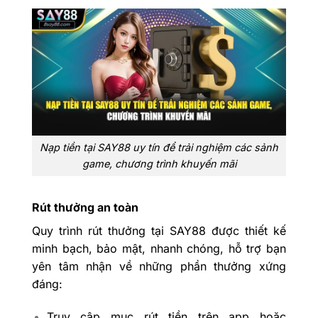
Nạp tiền tại SAY88 uy tín để trải nghiệm các sảnh
game, chương trình khuyến mãi
Rút thưởng an toàn
Quy trình rút thưởng tại SAY88 được thiết kế
minh bạch, bảo mật, nhanh chóng, hỗ trợ bạn
yên tâm nhận về những phần thưởng xứng
đáng:
Truy cập mục rút tiền trên app hoặc