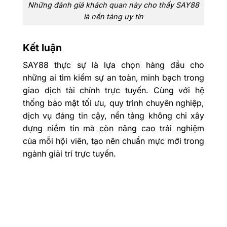
Những đánh giá khách quan này cho thấy SAY88
là nền tảng uy tín
Kết luận
SAY88 thực sự là lựa chọn hàng đầu cho
những ai tìm kiếm sự an toàn, minh bạch trong
giao dịch tài chính trực tuyến. Cùng với hệ
thống bảo mật tối ưu, quy trình chuyên nghiệp,
dịch vụ đáng tin cậy, nền tảng không chỉ xây
dựng niềm tin mà còn nâng cao trải nghiệm
của mỗi hội viên, tạo nên chuẩn mực mới trong
ngành giải trí trực tuyến.