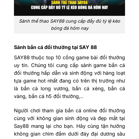
Sảnh thể thao SAY88 cung cấp đầy đủ tỷ lệ kèo
bóng đá hôm nay
Sảnh bắn cá đổi thưởng tại SAY 88
SAY88 thuộc
top 10 cổng game bài đổi thưởng
uy tín
. Chúng tôi cung cấp sảnh game bắn cá
đổi thưởng hấp dẫn và sinh động với hàng loạt
tựa game hot nhất đang có trên thị trường như
là bắn cá long vương, bắn cá xèng, bắn cá
vàng, bắn cá h5 đổi thưởng,..
Người chơi tham gia bắn cá online đổi thưởng
cùng với không gian sinh động và đẹp mắt tại
Say88 mang lại cho bạn. Hãy cùng tận hưởng
không gian chìm đắm dưới đáy đại dương sâu