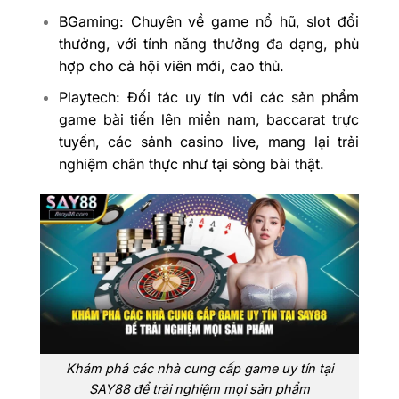
BGaming: Chuyên về game nổ hũ, slot đổi
thưởng, với tính năng thưởng đa dạng, phù
hợp cho cả hội viên mới, cao thủ.
Playtech: Đối tác uy tín với các sản phẩm
game bài tiến lên miền nam, baccarat trực
tuyến, các sảnh casino live, mang lại trải
nghiệm chân thực như tại sòng bài thật.
Khám phá các nhà cung cấp game uy tín tại
SAY88 để trải nghiệm mọi sản phẩm