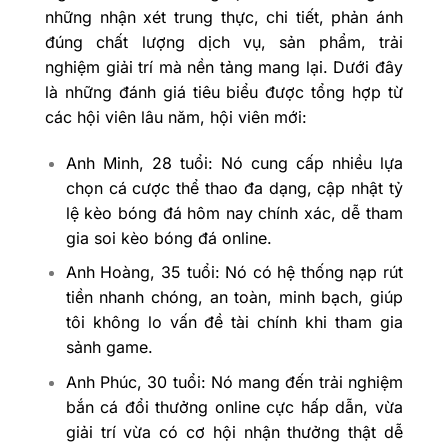
những nhận xét trung thực, chi tiết, phản ánh
đúng chất lượng dịch vụ, sản phẩm, trải
nghiệm giải trí mà nền tảng mang lại. Dưới đây
là những đánh giá tiêu biểu được tổng hợp từ
các hội viên lâu năm, hội viên mới:
Anh Minh, 28 tuổi: Nó cung cấp nhiều lựa
chọn cá cược thể thao đa dạng, cập nhật tỷ
lệ kèo bóng đá hôm nay chính xác, dễ tham
gia soi kèo bóng đá online.
Anh Hoàng, 35 tuổi: Nó có hệ thống nạp rút
tiền nhanh chóng, an toàn, minh bạch, giúp
tôi không lo vấn đề tài chính khi tham gia
sảnh game.
Anh Phúc, 30 tuổi: Nó mang đến trải nghiệm
bắn cá đổi thưởng online cực hấp dẫn, vừa
giải trí vừa có cơ hội nhận thưởng thật dễ