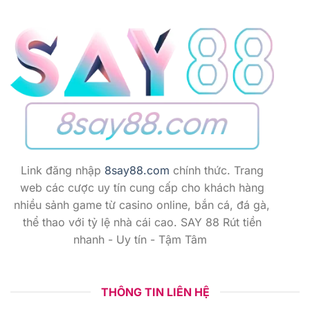
Link đăng nhập
8say88.com
chính thức. Trang
web các cược uy tín cung cấp cho khách hàng
nhiều sảnh game từ casino online, bắn cá, đá gà,
thể thao với tỷ lệ nhà cái cao. SAY 88 Rút tiền
nhanh - Uy tín - Tậm Tâm
THÔNG TIN LIÊN HỆ