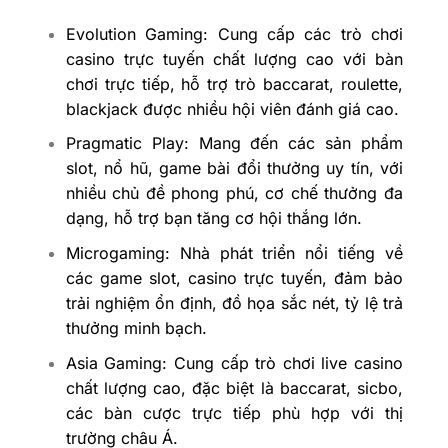
Evolution Gaming: Cung cấp các trò chơi
casino trực tuyến chất lượng cao với bàn
chơi trực tiếp, hỗ trợ trò baccarat, roulette,
blackjack được nhiều hội viên đánh giá cao.
Pragmatic Play: Mang đến các sản phẩm
slot, nổ hũ, game bài đổi thưởng uy tín, với
nhiều chủ đề phong phú, cơ chế thưởng đa
dạng, hỗ trợ bạn tăng cơ hội thắng lớn.
Microgaming: Nhà phát triển nổi tiếng về
các game slot, casino trực tuyến, đảm bảo
trải nghiệm ổn định, đồ họa sắc nét, tỷ lệ trả
thưởng minh bạch.
Asia Gaming: Cung cấp trò chơi live casino
chất lượng cao, đặc biệt là baccarat, sicbo,
các bàn cược trực tiếp phù hợp với thị
trường châu Á.