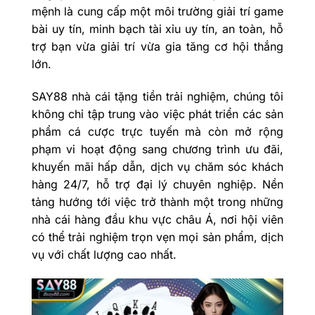
mệnh là cung cấp một môi trường giải trí
game
bài uy tín
, minh bạch
tài xỉu uy tín
, an toàn, hỗ
trợ bạn vừa giải trí vừa gia tăng cơ hội thắng
lớn.
SAY88
nhà cái tặng tiền trải nghiệm
​, chúng tôi
không chỉ tập trung vào việc phát triển các sản
phẩm cá cược trực tuyến mà còn mở rộng
phạm vi hoạt động sang chương trình ưu đãi,
khuyến mãi hấp dẫn, dịch vụ chăm sóc khách
hàng 24/7, hỗ trợ đại lý chuyên nghiệp. Nền
tảng hướng tới việc trở thành một trong những
nhà cái hàng đầu khu vực châu Á, nơi hội viên
có thể trải nghiệm trọn vẹn mọi sản phẩm, dịch
vụ với chất lượng cao nhất.