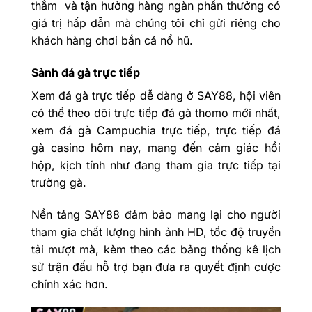
thẳm và tận hưởng hàng ngàn phần thưởng có
giá trị hấp dẫn mà chúng tôi chỉ gửi riêng cho
khách hàng chơi bắn cá nổ hũ.
Sảnh đá gà trực tiếp
Xem đá gà trực tiếp dễ dàng ở SAY88, hội viên
có thể theo dõi trực tiếp đá gà thomo mới nhất,
xem đá gà Campuchia trực tiếp, trực tiếp đá
gà casino hôm nay, mang đến cảm giác hồi
hộp, kịch tính như đang tham gia trực tiếp tại
trường gà.
Nền tảng SAY88 đảm bảo mang lại cho người
tham gia chất lượng hình ảnh HD, tốc độ truyền
tải mượt mà, kèm theo các bảng thống kê lịch
sử trận đấu hỗ trợ bạn đưa ra quyết định cược
chính xác hơn.