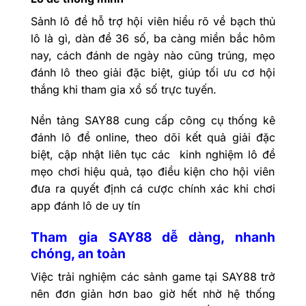
Sảnh lô đề hỗ trợ hội viên hiểu rõ về bạch thủ
lô là gì, dàn đề 36 số, ba càng miền bắc hôm
nay, cách đánh de ngày nào cũng trúng, mẹo
đánh lô theo giải đặc biệt, giúp tối ưu cơ hội
thắng khi tham gia xổ số trực tuyến.
Nền tảng SAY88 cung cấp công cụ thống kê
đánh lô đề online
, theo dõi kết quả giải đặc
biệt, cập nhật liên tục các
kinh nghiệm lô đề
mẹo chơi hiệu quả, tạo điều kiện cho hội viên
đưa ra quyết định cá cược chính xác khi chơi
app đánh lô de uy tín
Tham gia SAY88 dễ dàng, nhanh
chóng, an toàn
Việc trải nghiệm các sảnh game tại SAY88 trở
nên đơn giản hơn bao giờ hết nhờ hệ thống