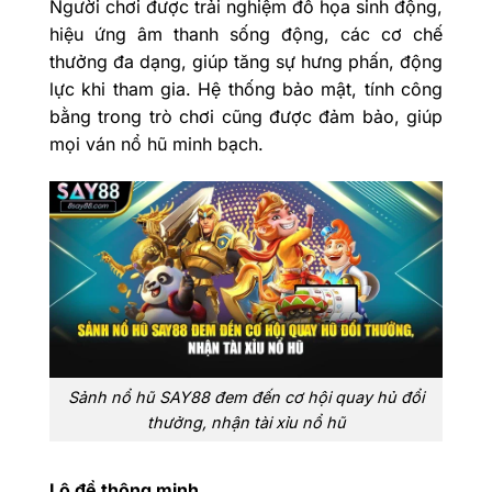
Người chơi được trải nghiệm đồ họa sinh động,
hiệu ứng âm thanh sống động, các cơ chế
thưởng đa dạng, giúp tăng sự hưng phấn, động
lực khi tham gia. Hệ thống bảo mật, tính công
bằng trong trò chơi cũng được đảm bảo, giúp
mọi ván nổ hũ minh bạch.
Sảnh nổ hũ SAY88 đem đến cơ hội quay hủ đổi
thưởng, nhận tài xỉu nổ hũ
Lô đề thông minh