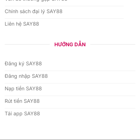
Chính sách đại lý SAY88
Liên hệ SAY88
HƯỚNG DẪN
Đăng ký SAY88
Đăng nhập SAY88
Nạp tiền SAY88
Rút tiền SAY88
Tải app SAY88