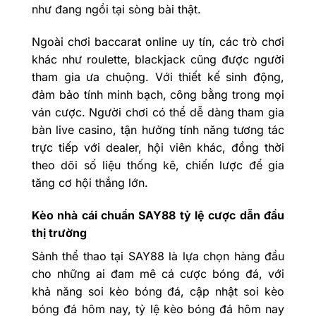
như đang ngồi tại sòng bài thật.
Ngoài chơi baccarat online uy tín, các trò chơi
khác như roulette, blackjack cũng được người
tham gia ưa chuộng. Với thiết kế sinh động,
đảm bảo tính minh bạch, công bằng trong mọi
ván cược. Người chơi có thể dễ dàng tham gia
bàn live casino, tận hưởng tính năng tương tác
trực tiếp với dealer, hội viên khác, đồng thời
theo dõi số liệu thống kê, chiến lược để gia
tăng cơ hội thắng lớn.
Kèo nhà cái chuẩn SAY88 tỷ lệ cược dẫn đầu
thị trường
Sảnh thể thao tại SAY88 là lựa chọn hàng đầu
cho những ai đam mê cá cược bóng đá, với
khả năng soi kèo bóng đá, cập nhật soi kèo
bóng đá hôm nay, tỷ lệ kèo bóng đá hôm nay