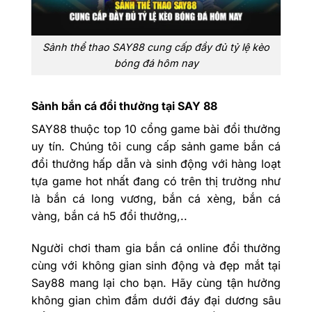
Sảnh thể thao SAY88 cung cấp đầy đủ tỷ lệ kèo
bóng đá hôm nay
Sảnh bắn cá đổi thưởng tại SAY 88
SAY88 thuộc
top 10 cổng game bài đổi thưởng
uy tín
. Chúng tôi cung cấp sảnh game bắn cá
đổi thưởng hấp dẫn và sinh động với hàng loạt
tựa game hot nhất đang có trên thị trường như
là bắn cá long vương, bắn cá xèng, bắn cá
vàng, bắn cá h5 đổi thưởng,..
Người chơi tham gia bắn cá online đổi thưởng
cùng với không gian sinh động và đẹp mắt tại
Say88 mang lại cho bạn. Hãy cùng tận hưởng
không gian chìm đắm dưới đáy đại dương sâu