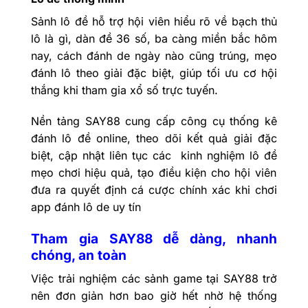
Sảnh lô đề hỗ trợ hội viên hiểu rõ về bạch thủ
lô là gì, dàn đề 36 số, ba càng miền bắc hôm
nay, cách đánh de ngày nào cũng trúng, mẹo
đánh lô theo giải đặc biệt, giúp tối ưu cơ hội
thắng khi tham gia xổ số trực tuyến.
Nền tảng SAY88 cung cấp công cụ thống kê
đánh lô đề online
, theo dõi kết quả giải đặc
biệt, cập nhật liên tục các
kinh nghiệm lô đề
mẹo chơi hiệu quả, tạo điều kiện cho hội viên
đưa ra quyết định cá cược chính xác khi chơi
app đánh lô de uy tín
Tham gia SAY88 dễ dàng, nhanh
chóng, an toàn
Việc trải nghiệm các sảnh game tại SAY88 trở
nên đơn giản hơn bao giờ hết nhờ hệ thống