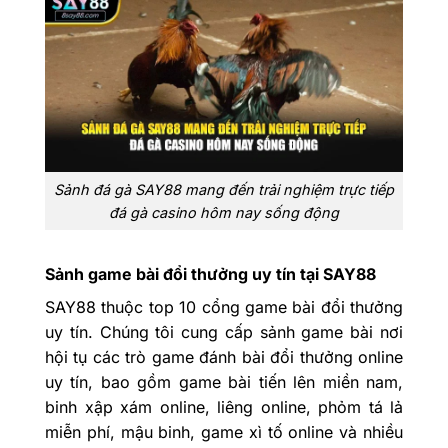
Sảnh đá gà SAY88 mang đến trải nghiệm trực tiếp
đá gà casino hôm nay sống động
Sảnh
game bài đổi thưởng uy tín
​ tại SAY88
SAY88 thuộc
top 10 cổng game bài đổi thưởng
uy tín
. Chúng tôi cung cấp sảnh game bài nơi
hội tụ các trò game đánh bài đổi thưởng online
uy tín, bao gồm game bài tiến lên miền nam,
binh xập xám online, liêng online, phỏm tá lả
miễn phí, mậu binh, game xì tố online và nhiều