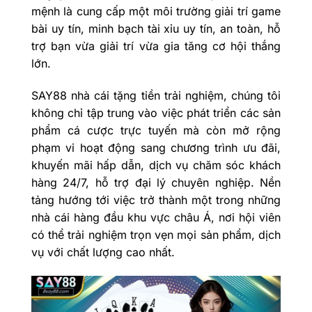
mệnh là cung cấp một môi trường giải trí
game
bài uy tín
, minh bạch
tài xỉu uy tín
, an toàn, hỗ
trợ bạn vừa giải trí vừa gia tăng cơ hội thắng
lớn.
SAY88
nhà cái tặng tiền trải nghiệm
​, chúng tôi
không chỉ tập trung vào việc phát triển các sản
phẩm cá cược trực tuyến mà còn mở rộng
phạm vi hoạt động sang chương trình ưu đãi,
khuyến mãi hấp dẫn, dịch vụ chăm sóc khách
hàng 24/7, hỗ trợ đại lý chuyên nghiệp. Nền
tảng hướng tới việc trở thành một trong những
nhà cái hàng đầu khu vực châu Á, nơi hội viên
có thể trải nghiệm trọn vẹn mọi sản phẩm, dịch
vụ với chất lượng cao nhất.