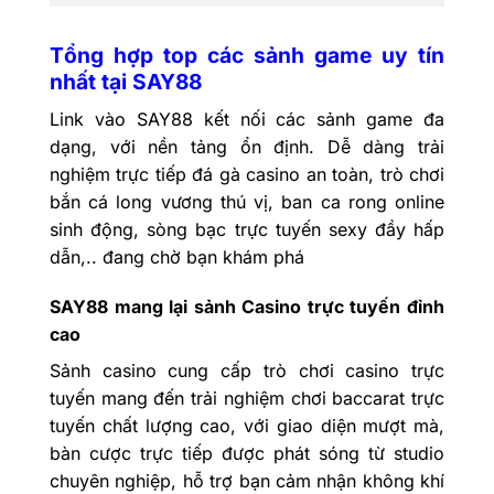
Tổng hợp top các sảnh game uy tín
nhất tại SAY88
Link vào SAY88 kết nối các sảnh game đa
dạng, với nền tảng ổn định. Dễ dàng trải
nghiệm
trực tiếp đá gà casino
an toàn,
trò chơi
bắn cá
long vương
thú vị,
ban ca rong online
sinh động,
sòng bạc trực tuyến
sexy đầy hấp
dẫn,.. đang chờ bạn khám phá
SAY88 mang lại sảnh Casino trực tuyến đỉnh
cao
Sảnh casino cung cấp trò chơi casino trực
tuyến mang đến trải nghiệm chơi baccarat trực
tuyến chất lượng cao, với giao diện mượt mà,
bàn cược trực tiếp được phát sóng từ studio
chuyên nghiệp, hỗ trợ bạn cảm nhận không khí