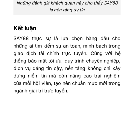
Những đánh giá khách quan này cho thấy SAY88
là nền tảng uy tín
Kết luận
SAY88 thực sự là lựa chọn hàng đầu cho
những ai tìm kiếm sự an toàn, minh bạch trong
giao dịch tài chính trực tuyến. Cùng với hệ
thống bảo mật tối ưu, quy trình chuyên nghiệp,
dịch vụ đáng tin cậy, nền tảng không chỉ xây
dựng niềm tin mà còn nâng cao trải nghiệm
của mỗi hội viên, tạo nên chuẩn mực mới trong
ngành giải trí trực tuyến.