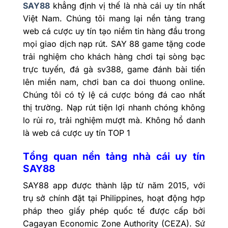
SAY88
khẳng định vị thế là nhà cái uy tín nhất
Việt Nam. Chúng tôi mang lại nền tảng trang
web cá cược uy tín tạo niềm tin hàng đầu trong
mọi giao dịch nạp rút. SAY 88
game tặng code
trải nghiệm
cho khách hàng chơi tại
sòng bạc
trực tuyến
​,
đá gà sv388
,
game đánh bài tiến
lên miền nam
, chơi
ban ca doi thuong online
.
Chúng tôi có
tỷ lệ cá cược bóng đá
​ cao nhất
thị trường. Nạp rút tiện lợi nhanh chóng không
lo rủi ro, trải nghiệm mượt mà. Không hổ danh
là web cá cược uy tín TOP 1
Tổng quan nền tảng nhà cái uy tín
SAY88
SAY88 app được thành lập từ năm 2015, với
trụ sở chính đặt tại Philippines, hoạt động hợp
pháp theo giấy phép quốc tế được cấp bởi
Cagayan Economic Zone Authority (CEZA). Sứ