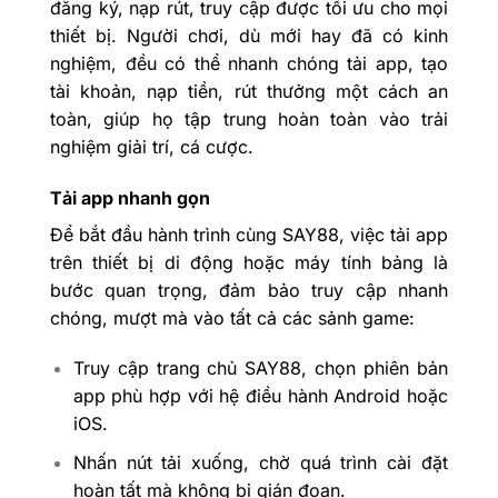
đăng ký, nạp rút, truy cập được tối ưu cho mọi
thiết bị. Người chơi, dù mới hay đã có kinh
nghiệm, đều có thể nhanh chóng tải app, tạo
tài khoản, nạp tiền, rút thưởng một cách an
toàn, giúp họ tập trung hoàn toàn vào trải
nghiệm giải trí, cá cược.
Tải app nhanh gọn
Để bắt đầu hành trình cùng SAY88, việc tải app
trên thiết bị di động hoặc máy tính bảng là
bước quan trọng, đảm bảo truy cập nhanh
chóng, mượt mà vào tất cả các sảnh game:
Truy cập trang chủ SAY88, chọn phiên bản
app phù hợp với hệ điều hành Android hoặc
iOS.
Nhấn nút tải xuống, chờ quá trình cài đặt
hoàn tất mà không bị gián đoạn.