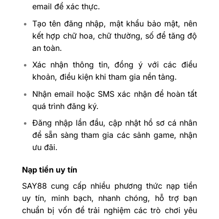
email để xác thực.
Tạo tên đăng nhập, mật khẩu bảo mật, nên
kết hợp chữ hoa, chữ thường, số để tăng độ
an toàn.
Xác nhận thông tin, đồng ý với các điều
khoản, điều kiện khi tham gia nền tảng.
Nhận email hoặc SMS xác nhận để hoàn tất
quá trình đăng ký.
Đăng nhập lần đầu, cập nhật hồ sơ cá nhân
để sẵn sàng tham gia các sảnh game, nhận
ưu đãi.
Nạp tiền uy tín
SAY88 cung cấp nhiều phương thức nạp tiền
uy tín, minh bạch, nhanh chóng, hỗ trợ bạn
chuẩn bị vốn để trải nghiệm các trò chơi yêu