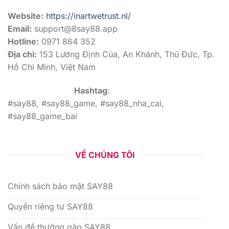
Website:
https://inartwetrust.nl/
Email:
support@8say88.app
Hotline:
0971 864 352
Địa chỉ:
153 Lương Định Của, An Khánh, Thủ Đức, Tp.
Hồ Chí Minh, Việt Nam
Hashtag
:
#say88, #say88_game, #say88_nha_cai,
#say88_game_bai
VỀ CHÚNG TÔI
Chính sách bảo mật SAY88
Quyền riêng tư SAY88
Vấn đề thường gặp SAY88