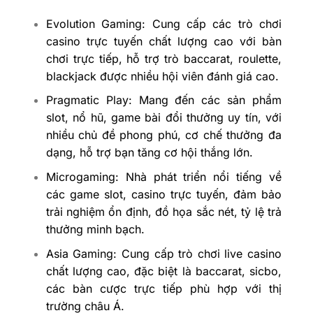
Evolution Gaming: Cung cấp các trò chơi
casino trực tuyến chất lượng cao với bàn
chơi trực tiếp, hỗ trợ trò baccarat, roulette,
blackjack được nhiều hội viên đánh giá cao.
Pragmatic Play: Mang đến các sản phẩm
slot, nổ hũ, game bài đổi thưởng uy tín, với
nhiều chủ đề phong phú, cơ chế thưởng đa
dạng, hỗ trợ bạn tăng cơ hội thắng lớn.
Microgaming: Nhà phát triển nổi tiếng về
các game slot, casino trực tuyến, đảm bảo
trải nghiệm ổn định, đồ họa sắc nét, tỷ lệ trả
thưởng minh bạch.
Asia Gaming: Cung cấp trò chơi live casino
chất lượng cao, đặc biệt là baccarat, sicbo,
các bàn cược trực tiếp phù hợp với thị
trường châu Á.