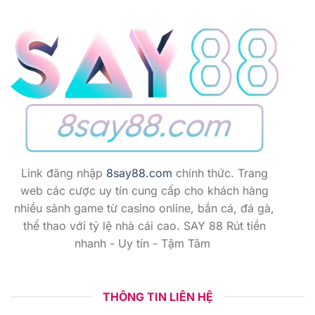
Link đăng nhập
8say88.com
chính thức. Trang
web các cược uy tín cung cấp cho khách hàng
nhiều sảnh game từ casino online, bắn cá, đá gà,
thể thao với tỷ lệ nhà cái cao. SAY 88 Rút tiền
nhanh - Uy tín - Tậm Tâm
THÔNG TIN LIÊN HỆ