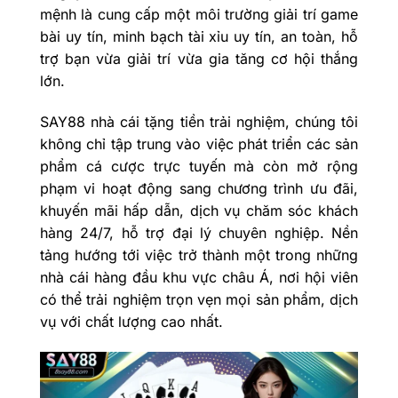
mệnh là cung cấp một môi trường giải trí
game
bài uy tín
, minh bạch
tài xỉu uy tín
, an toàn, hỗ
trợ bạn vừa giải trí vừa gia tăng cơ hội thắng
lớn.
SAY88
nhà cái tặng tiền trải nghiệm
​, chúng tôi
không chỉ tập trung vào việc phát triển các sản
phẩm cá cược trực tuyến mà còn mở rộng
phạm vi hoạt động sang chương trình ưu đãi,
khuyến mãi hấp dẫn, dịch vụ chăm sóc khách
hàng 24/7, hỗ trợ đại lý chuyên nghiệp. Nền
tảng hướng tới việc trở thành một trong những
nhà cái hàng đầu khu vực châu Á, nơi hội viên
có thể trải nghiệm trọn vẹn mọi sản phẩm, dịch
vụ với chất lượng cao nhất.