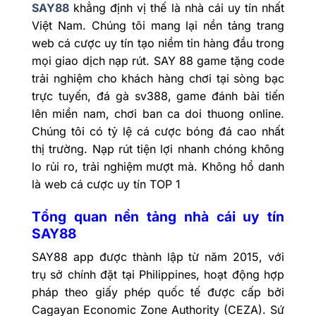
SAY88
khẳng định vị thế là nhà cái uy tín nhất
Việt Nam. Chúng tôi mang lại nền tảng trang
web cá cược uy tín tạo niềm tin hàng đầu trong
mọi giao dịch nạp rút. SAY 88
game tặng code
trải nghiệm
cho khách hàng chơi tại
sòng bạc
trực tuyến
​,
đá gà sv388
,
game đánh bài tiến
lên miền nam
, chơi
ban ca doi thuong online
.
Chúng tôi có
tỷ lệ cá cược bóng đá
​ cao nhất
thị trường. Nạp rút tiện lợi nhanh chóng không
lo rủi ro, trải nghiệm mượt mà. Không hổ danh
là web cá cược uy tín TOP 1
Tổng quan nền tảng nhà cái uy tín
SAY88
SAY88 app được thành lập từ năm 2015, với
trụ sở chính đặt tại Philippines, hoạt động hợp
pháp theo giấy phép quốc tế được cấp bởi
Cagayan Economic Zone Authority (CEZA). Sứ