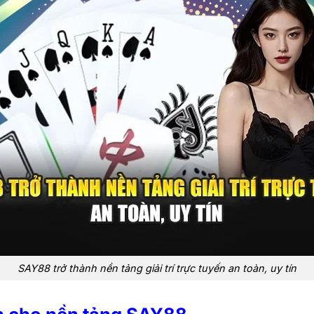
SAY88 trở thành nền tảng giải trí trực tuyến an toàn, uy tín