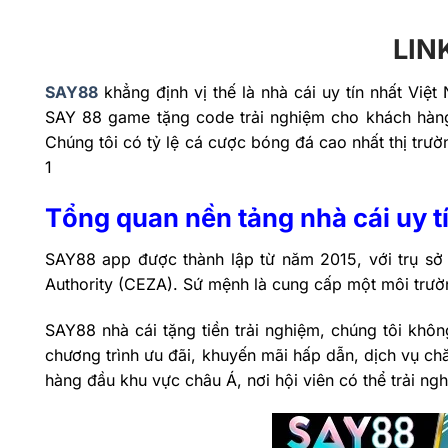
LIN
SAY88
khẳng định vị thế là nhà cái uy tín nhất Việ
SAY 88
game tặng code trải nghiệm
cho khách hàng
Chúng tôi có
tỷ lệ cá cược bóng đá
​ cao nhất thị tr
1
Tổng quan nền tảng nhà cái uy 
SAY88 app được thành lập từ năm 2015, với trụ sở
Authority (CEZA). Sứ mệnh là cung cấp một môi trườn
SAY88
nhà cái tặng tiền trải nghiệm
​, chúng tôi
khôn
chương trình ưu đãi, khuyến mãi hấp dẫn, dịch vụ ch
hàng đầu khu vực châu Á, nơi hội viên có thể trải ng