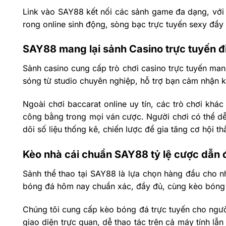
Link vào SAY88 kết nối các sảnh game đa dạng, với 
rong online
​ sinh động,
sòng bạc trực tuyến
sexy đầy 
SAY88 mang lại sảnh Casino trực tuyến đ
Sảnh casino cung cấp trò chơi casino trực tuyến man
sóng từ studio chuyên nghiệp, hỗ trợ bạn cảm nhận k
Ngoài chơi baccarat online uy tín, các trò chơi khá
công bằng trong mọi ván cược. Người chơi có thể dễ d
dõi số liệu thống kê, chiến lược để gia tăng cơ hội th
Kèo nhà cái chuẩn SAY88 tỷ lệ cược dẫn đ
Sảnh thể thao tại SAY88 là lựa chọn hàng đầu cho 
bóng đá hôm nay chuẩn xác, đầy đủ, cùng kèo bóng 
Chúng tôi cung cấp
kèo bóng đá trực tuyến cho n
gườ
giao diện trực quan, dễ thao tác trên cả máy tính lẫ