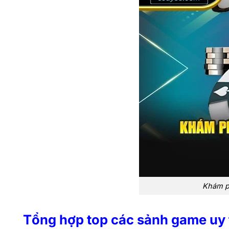
Khám ph
Tổng hợp top các sảnh game uy 