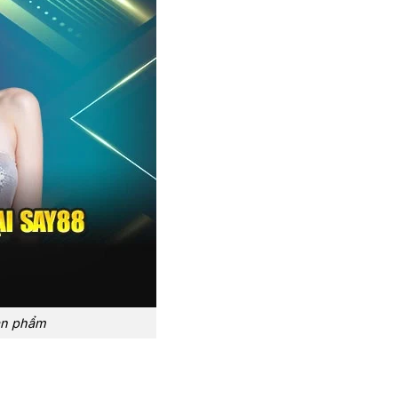
sản phẩm