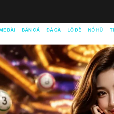
ME BÀI
BẮN CÁ
ĐÁ GÀ
LÔ ĐỀ
NỔ HŨ
T