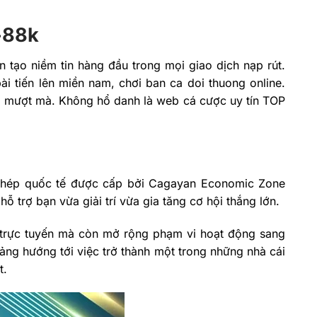
+88k
n tạo niềm tin hàng đầu trong mọi giao dịch nạp rút.
i tiến lên miền nam
, chơi
ban ca doi thuong online
.
hiệm mượt mà. Không hổ danh là web cá cược uy tín TOP
y phép quốc tế được cấp bởi Cagayan Economic Zone
 hỗ trợ bạn vừa giải trí vừa gia tăng cơ hội thắng lớn.
c trực tuyến mà còn mở rộng phạm vi hoạt động sang
ảng hướng tới việc trở thành một trong những nhà cái
t.