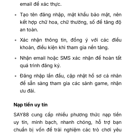
email để xác thực.
Tạo tên đăng nhập, mật khẩu bảo mật, nên
kết hợp chữ hoa, chữ thường, số để tăng độ
an toàn.
Xác nhận thông tin, đồng ý với các điều
khoản, điều kiện khi tham gia nền tảng.
Nhận email hoặc SMS xác nhận để hoàn tất
quá trình đăng ký.
Đăng nhập lần đầu, cập nhật hồ sơ cá nhân
để sẵn sàng tham gia các sảnh game, nhận
ưu đãi.
Nạp tiền uy tín
SAY88 cung cấp nhiều phương thức nạp tiền
uy tín, minh bạch, nhanh chóng, hỗ trợ bạn
chuẩn bị vốn để trải nghiệm các trò chơi yêu