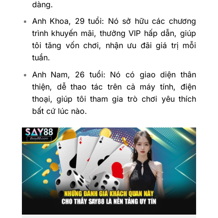
dàng.
Anh Khoa, 29 tuổi: Nó sở hữu các chương
trình khuyến mãi, thưởng VIP hấp dẫn, giúp
tôi tăng vốn chơi, nhận ưu đãi giá trị mỗi
tuần.
Anh Nam, 26 tuổi: Nó có giao diện thân
thiện, dễ thao tác trên cả máy tính, điện
thoại, giúp tôi tham gia trò chơi yêu thích
bất cứ lúc nào.