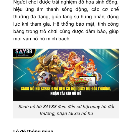
Người chơi được trải nghiệm đồ họa sinh động,
hiệu ứng âm thanh sống động, các cơ chế
thưởng đa dạng, giúp tăng sự hưng phấn, động
lực khi tham gia. Hệ thống bảo mật, tính công
bằng trong trò chơi cũng được đảm bảo, giúp
mọi ván nổ hũ minh bạch.
Sảnh nổ hũ SAY88 đem đến cơ hội quay hủ đổi
thưởng, nhận tài xỉu nổ hũ
Lô đề thông minh