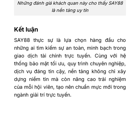
Những đánh giá khách quan này cho thấy SAY88
là nền tảng uy tín
Kết luận
SAY88 thực sự là lựa chọn hàng đầu cho
những ai tìm kiếm sự an toàn, minh bạch trong
giao dịch tài chính trực tuyến. Cùng với hệ
thống bảo mật tối ưu, quy trình chuyên nghiệp,
dịch vụ đáng tin cậy, nền tảng không chỉ xây
dựng niềm tin mà còn nâng cao trải nghiệm
của mỗi hội viên, tạo nên chuẩn mực mới trong
ngành giải trí trực tuyến.