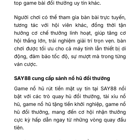
top game bài đổi thưởng uy tín khác.
Người chơi có thể tham gia bàn bài trực tuyến,
tương tác với hội viên khác, đồng thời tận
hưởng cơ chế thưởng linh hoạt, giúp tăng cơ
hội thắng lớn, trải nghiệm giải trí trọn vẹn. bàn
chơi được tối ưu cho cả máy tính lẫn thiết bị di
động, đảm bảo tốc độ, sự mượt mà trong từng
ván cược.
SAY88 cung cấp sảnh nổ hũ đổi thưởng
G
ame nổ hũ rút tiền mặt
uy tín tại SAY88 nổi
bật với các trò quay hủ đổi thưởng, tài xỉu nổ
hũ, game nổ hũ tặng tiền khởi nghiệp, game nổ
hũ đổi thưởng, mang đến cơ hội nhận thưởng
cực kỳ hấp dẫn ngay từ những vòng quay đầu
tiên.