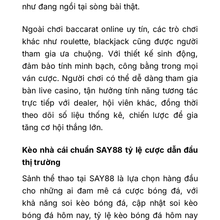
như đang ngồi tại sòng bài thật.
Ngoài chơi baccarat online uy tín, các trò chơi
khác như roulette, blackjack cũng được người
tham gia ưa chuộng. Với thiết kế sinh động,
đảm bảo tính minh bạch, công bằng trong mọi
ván cược. Người chơi có thể dễ dàng tham gia
bàn live casino, tận hưởng tính năng tương tác
trực tiếp với dealer, hội viên khác, đồng thời
theo dõi số liệu thống kê, chiến lược để gia
tăng cơ hội thắng lớn.
Kèo nhà cái chuẩn SAY88 tỷ lệ cược dẫn đầu
thị trường
Sảnh thể thao tại SAY88 là lựa chọn hàng đầu
cho những ai đam mê cá cược bóng đá, với
khả năng soi kèo bóng đá, cập nhật soi kèo
bóng đá hôm nay, tỷ lệ kèo bóng đá hôm nay