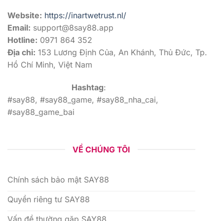
Website:
https://inartwetrust.nl/
Email:
support@8say88.app
Hotline:
0971 864 352
Địa chỉ:
153 Lương Định Của, An Khánh, Thủ Đức, Tp.
Hồ Chí Minh, Việt Nam
Hashtag
:
#say88, #say88_game, #say88_nha_cai,
#say88_game_bai
VỀ CHÚNG TÔI
Chính sách bảo mật SAY88
Quyền riêng tư SAY88
Vấn đề thường gặp SAY88