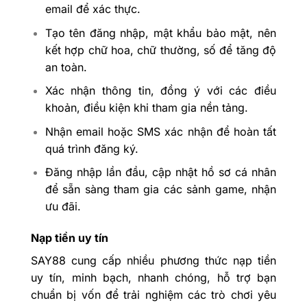
email để xác thực.
Tạo tên đăng nhập, mật khẩu bảo mật, nên
kết hợp chữ hoa, chữ thường, số để tăng độ
an toàn.
Xác nhận thông tin, đồng ý với các điều
khoản, điều kiện khi tham gia nền tảng.
Nhận email hoặc SMS xác nhận để hoàn tất
quá trình đăng ký.
Đăng nhập lần đầu, cập nhật hồ sơ cá nhân
để sẵn sàng tham gia các sảnh game, nhận
ưu đãi.
Nạp tiền uy tín
SAY88 cung cấp nhiều phương thức nạp tiền
uy tín, minh bạch, nhanh chóng, hỗ trợ bạn
chuẩn bị vốn để trải nghiệm các trò chơi yêu