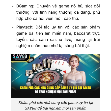
BGaming: Chuyên về game nổ hũ, slot đổi
thưởng, với tính năng thưởng đa dạng, phù
hợp cho cả hội viên mới, cao thủ.
Playtech: Đối tác uy tín với các sản phẩm
game bài tiến lên miền nam, baccarat trực
tuyến, các sảnh casino live, mang lại trải
nghiệm chân thực như tại sòng bài thật.
Khám phá các nhà cung cấp game uy tín tại
SAY88 để trải nghiệm mọi sản phẩm