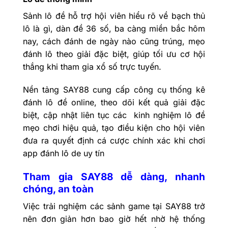
Sảnh lô đề hỗ trợ hội viên hiểu rõ về bạch thủ
lô là gì, dàn đề 36 số, ba càng miền bắc hôm
nay, cách đánh de ngày nào cũng trúng, mẹo
đánh lô theo giải đặc biệt, giúp tối ưu cơ hội
thắng khi tham gia xổ số trực tuyến.
Nền tảng SAY88 cung cấp công cụ thống kê
đánh lô đề online
, theo dõi kết quả giải đặc
biệt, cập nhật liên tục các
kinh nghiệm lô đề
mẹo chơi hiệu quả, tạo điều kiện cho hội viên
đưa ra quyết định cá cược chính xác khi chơi
app đánh lô de uy tín
Tham gia SAY88 dễ dàng, nhanh
chóng, an toàn
Việc trải nghiệm các sảnh game tại SAY88 trở
nên đơn giản hơn bao giờ hết nhờ hệ thống