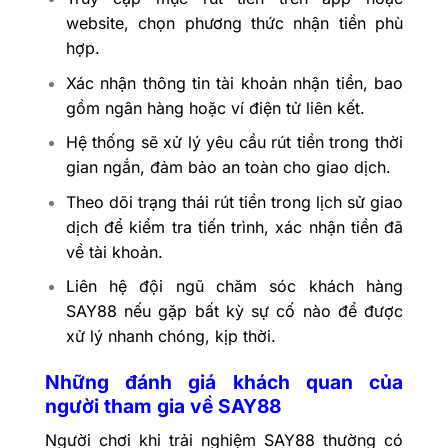
website, chọn phương thức nhận tiền phù
hợp.
Xác nhận thông tin tài khoản nhận tiền, bao
gồm ngân hàng hoặc ví điện tử liên kết.
Hệ thống sẽ xử lý yêu cầu rút tiền trong thời
gian ngắn, đảm bảo an toàn cho giao dịch.
Theo dõi trạng thái rút tiền trong lịch sử giao
dịch để kiểm tra tiến trình, xác nhận tiền đã
về tài khoản.
Liên hệ đội ngũ chăm sóc khách hàng
SAY88 nếu gặp bất kỳ sự cố nào để được
xử lý nhanh chóng, kịp thời.
Những đánh giá khách quan của
người tham gia về SAY88
Người chơi khi trải nghiệm SAY88 thường có