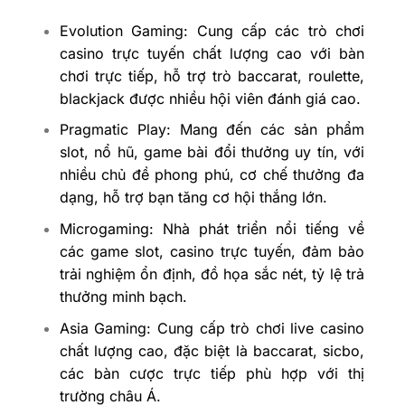
Evolution Gaming: Cung cấp các trò chơi
casino trực tuyến chất lượng cao với bàn
chơi trực tiếp, hỗ trợ trò baccarat, roulette,
blackjack được nhiều hội viên đánh giá cao.
Pragmatic Play: Mang đến các sản phẩm
slot, nổ hũ, game bài đổi thưởng uy tín, với
nhiều chủ đề phong phú, cơ chế thưởng đa
dạng, hỗ trợ bạn tăng cơ hội thắng lớn.
Microgaming: Nhà phát triển nổi tiếng về
các game slot, casino trực tuyến, đảm bảo
trải nghiệm ổn định, đồ họa sắc nét, tỷ lệ trả
thưởng minh bạch.
Asia Gaming: Cung cấp trò chơi live casino
chất lượng cao, đặc biệt là baccarat, sicbo,
các bàn cược trực tiếp phù hợp với thị
trường châu Á.