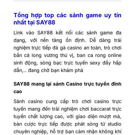
Tổng hợp top các sảnh game uy tín
nhất tại SAY88
Link vào SAY88 kết nối các sảnh game đa
dạng, với nền tảng ổn định. Dễ dàng trải
nghiệm
trực tiếp đá gà casino
an toàn,
trò chơi
bắn cá
long vương
thú vị,
ban ca rong online
sinh động,
sòng bạc trực tuyến
sexy đầy hấp
dẫn,.. đang chờ bạn khám phá
SAY88 mang lại sảnh Casino trực tuyến đỉnh
cao
Sảnh casino cung cấp trò chơi casino trực
tuyến mang đến trải nghiệm chơi baccarat trực
tuyến chất lượng cao, với giao diện mượt mà,
bàn cược trực tiếp được phát sóng từ studio
chuyên nghiệp, hỗ trợ bạn cảm nhận không khí