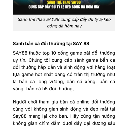
Sảnh thể thao SAY88 cung cấp đầy đủ tỷ lệ kèo
bóng đá hôm nay
Sảnh bắn cá đổi thưởng tại SAY 88
SAY88 thuộc
top 10 cổng game bài đổi thưởng
uy tín
. Chúng tôi cung cấp sảnh game bắn cá
đổi thưởng hấp dẫn và sinh động với hàng loạt
tựa game hot nhất đang có trên thị trường như
là bắn cá long vương, bắn cá xèng, bắn cá
vàng, bắn cá h5 đổi thưởng,..
Người chơi tham gia bắn cá online đổi thưởng
cùng với không gian sinh động và đẹp mắt tại
Say88 mang lại cho bạn. Hãy cùng tận hưởng
không gian chìm đắm dưới đáy đại dương sâu