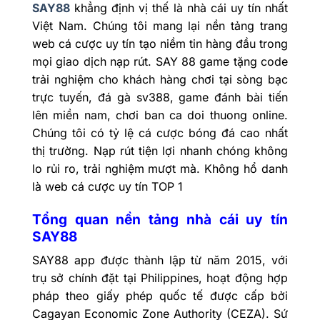
SAY88
khẳng định vị thế là nhà cái uy tín nhất
Việt Nam. Chúng tôi mang lại nền tảng trang
web cá cược uy tín tạo niềm tin hàng đầu trong
mọi giao dịch nạp rút. SAY 88
game tặng code
trải nghiệm
cho khách hàng chơi tại
sòng bạc
trực tuyến
​,
đá gà sv388
,
game đánh bài tiến
lên miền nam
, chơi
ban ca doi thuong online
.
Chúng tôi có
tỷ lệ cá cược bóng đá
​ cao nhất
thị trường. Nạp rút tiện lợi nhanh chóng không
lo rủi ro, trải nghiệm mượt mà. Không hổ danh
là web cá cược uy tín TOP 1
Tổng quan nền tảng nhà cái uy tín
SAY88
SAY88 app được thành lập từ năm 2015, với
trụ sở chính đặt tại Philippines, hoạt động hợp
pháp theo giấy phép quốc tế được cấp bởi
Cagayan Economic Zone Authority (CEZA). Sứ