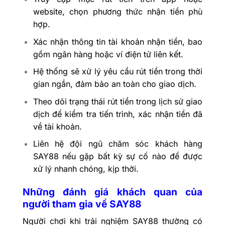
website, chọn phương thức nhận tiền phù
hợp.
Xác nhận thông tin tài khoản nhận tiền, bao
gồm ngân hàng hoặc ví điện tử liên kết.
Hệ thống sẽ xử lý yêu cầu rút tiền trong thời
gian ngắn, đảm bảo an toàn cho giao dịch.
Theo dõi trạng thái rút tiền trong lịch sử giao
dịch để kiểm tra tiến trình, xác nhận tiền đã
về tài khoản.
Liên hệ đội ngũ chăm sóc khách hàng
SAY88 nếu gặp bất kỳ sự cố nào để được
xử lý nhanh chóng, kịp thời.
Những đánh giá khách quan của
người tham gia về SAY88
Người chơi khi trải nghiệm SAY88 thường có