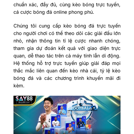
chuẩn xác, đầy đủ, cùng kèo bóng trực tuyến,
cá cược bóng đá online phong phú.
Chúng tôi cung cấp
kèo bóng đá trực tuyến
cho n
gười chơi có thể theo dõi các giải đấu lớn
nhỏ, nhận thông tin tỉ lệ cược nhanh chóng,
tham gia dự đoán kết quả với giao diện trực
quan, dễ thao tác trên cả máy tính lẫn di động.
Hệ thống hỗ trợ trực tuyến giúp giải đáp mọi
thắc mắc liên quan đến kèo nhà cái, tỷ lệ kèo
bóng đá và các chương trình khuyến mãi đi
kèm.