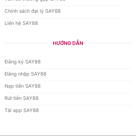
Chính sách đại lý SAY88
Liên hệ SAY88
HƯỚNG DẪN
Đăng ký SAY88
Đăng nhập SAY88
Nạp tiền SAY88
Rút tiền SAY88
Tải app SAY88