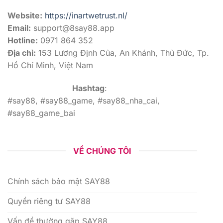
Website:
https://inartwetrust.nl/
Email:
support@8say88.app
Hotline:
0971 864 352
Địa chỉ:
153 Lương Định Của, An Khánh, Thủ Đức, Tp.
Hồ Chí Minh, Việt Nam
Hashtag
:
#say88, #say88_game, #say88_nha_cai,
#say88_game_bai
VỀ CHÚNG TÔI
Chính sách bảo mật SAY88
Quyền riêng tư SAY88
Vấn đề thường gặp SAY88