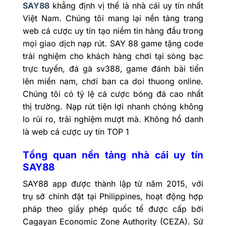
SAY88
khẳng định vị thế là nhà cái uy tín nhất
Việt Nam. Chúng tôi mang lại nền tảng trang
web cá cược uy tín tạo niềm tin hàng đầu trong
mọi giao dịch nạp rút. SAY 88
game tặng code
trải nghiệm
cho khách hàng chơi tại
sòng bạc
trực tuyến
​,
đá gà sv388
,
game đánh bài tiến
lên miền nam
, chơi
ban ca doi thuong online
.
Chúng tôi có
tỷ lệ cá cược bóng đá
​ cao nhất
thị trường. Nạp rút tiện lợi nhanh chóng không
lo rủi ro, trải nghiệm mượt mà. Không hổ danh
là web cá cược uy tín TOP 1
Tổng quan nền tảng nhà cái uy tín
SAY88
SAY88 app được thành lập từ năm 2015, với
trụ sở chính đặt tại Philippines, hoạt động hợp
pháp theo giấy phép quốc tế được cấp bởi
Cagayan Economic Zone Authority (CEZA). Sứ