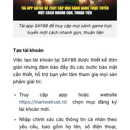
Tải app SAY88 để truy cập mọi sảnh game trực
tuyến một cách nhanh gọn, thuận tiện
Tạo tài khoản
Việc tạo tài khoản tại SAY88 được thiết kế đơn
giản nhưng đảm bảo đầy đủ các bước bảo mật
cần thiết, hỗ trợ bạn yên tâm tham gia mọi sản
phẩm giải trí:
Truy cập app hoặc website
https://inartwetrust.nl/
chọn mục đăng ký
tài khoản mới.
Nhập chính xác các thông tin cá nhân theo
yêu cầu, bao gồm họ tên, số điện thoại,