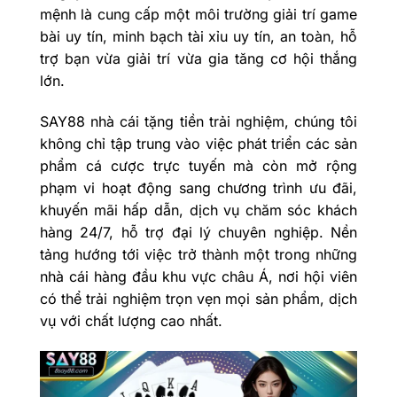
mệnh là cung cấp một môi trường giải trí
game
bài uy tín
, minh bạch
tài xỉu uy tín
, an toàn, hỗ
trợ bạn vừa giải trí vừa gia tăng cơ hội thắng
lớn.
SAY88
nhà cái tặng tiền trải nghiệm
​, chúng tôi
không chỉ tập trung vào việc phát triển các sản
phẩm cá cược trực tuyến mà còn mở rộng
phạm vi hoạt động sang chương trình ưu đãi,
khuyến mãi hấp dẫn, dịch vụ chăm sóc khách
hàng 24/7, hỗ trợ đại lý chuyên nghiệp. Nền
tảng hướng tới việc trở thành một trong những
nhà cái hàng đầu khu vực châu Á, nơi hội viên
có thể trải nghiệm trọn vẹn mọi sản phẩm, dịch
vụ với chất lượng cao nhất.