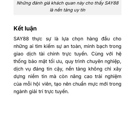
Những đánh giá khách quan này cho thấy SAY88
là nền tảng uy tín
Kết luận
SAY88 thực sự là lựa chọn hàng đầu cho
những ai tìm kiếm sự an toàn, minh bạch trong
giao dịch tài chính trực tuyến. Cùng với hệ
thống bảo mật tối ưu, quy trình chuyên nghiệp,
dịch vụ đáng tin cậy, nền tảng không chỉ xây
dựng niềm tin mà còn nâng cao trải nghiệm
của mỗi hội viên, tạo nên chuẩn mực mới trong
ngành giải trí trực tuyến.