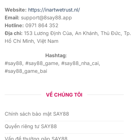
Website:
https://inartwetrust.nl/
Email:
support@8say88.app
Hotline:
0971 864 352
Địa chỉ:
153 Lương Định Của, An Khánh, Thủ Đức, Tp.
Hồ Chí Minh, Việt Nam
Hashtag
:
#say88, #say88_game, #say88_nha_cai,
#say88_game_bai
VỀ CHÚNG TÔI
Chính sách bảo mật SAY88
Quyền riêng tư SAY88
Vấn đề thường gặp SAY88