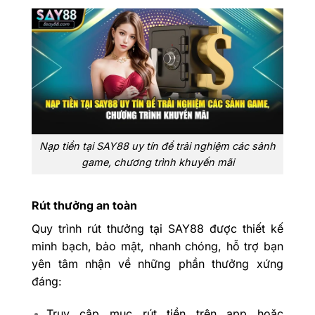
Nạp tiền tại SAY88 uy tín để trải nghiệm các sảnh
game, chương trình khuyến mãi
Rút thưởng an toàn
Quy trình rút thưởng tại SAY88 được thiết kế
minh bạch, bảo mật, nhanh chóng, hỗ trợ bạn
yên tâm nhận về những phần thưởng xứng
đáng:
Truy cập mục rút tiền trên app hoặc