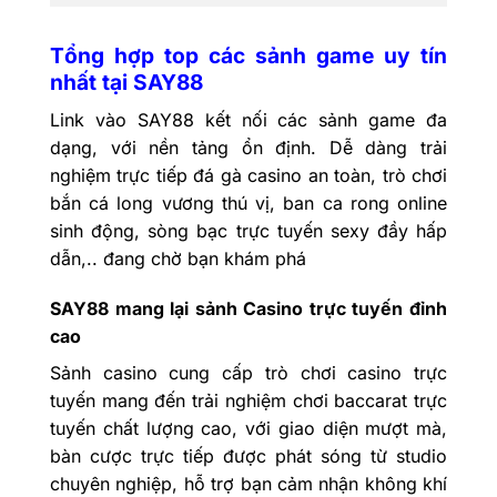
Tổng hợp top các sảnh game uy tín
nhất tại SAY88
Link vào SAY88 kết nối các sảnh game đa
dạng, với nền tảng ổn định. Dễ dàng trải
nghiệm
trực tiếp đá gà casino
an toàn,
trò chơi
bắn cá
long vương
thú vị,
ban ca rong online
sinh động,
sòng bạc trực tuyến
sexy đầy hấp
dẫn,.. đang chờ bạn khám phá
SAY88 mang lại sảnh Casino trực tuyến đỉnh
cao
Sảnh casino cung cấp trò chơi casino trực
tuyến mang đến trải nghiệm chơi baccarat trực
tuyến chất lượng cao, với giao diện mượt mà,
bàn cược trực tiếp được phát sóng từ studio
chuyên nghiệp, hỗ trợ bạn cảm nhận không khí