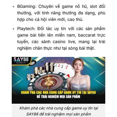
BGaming: Chuyên về game nổ hũ, slot đổi
thưởng, với tính năng thưởng đa dạng, phù
hợp cho cả hội viên mới, cao thủ.
Playtech: Đối tác uy tín với các sản phẩm
game bài tiến lên miền nam, baccarat trực
tuyến, các sảnh casino live, mang lại trải
nghiệm chân thực như tại sòng bài thật.
Khám phá các nhà cung cấp game uy tín tại
SAY88 để trải nghiệm mọi sản phẩm