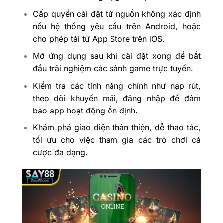
Cấp quyền cài đặt từ nguồn không xác định
nếu hệ thống yêu cầu trên Android, hoặc
cho phép tải từ App Store trên iOS.
Mở ứng dụng sau khi cài đặt xong để bắt
đầu trải nghiệm các sảnh game trực tuyến.
Kiểm tra các tính năng chính như nạp rút,
theo dõi khuyến mãi, đăng nhập để đảm
bảo app hoạt động ổn định.
Khám phá giao diện thân thiện, dễ thao tác,
tối ưu cho việc tham gia các trò chơi cá
cược đa dạng.