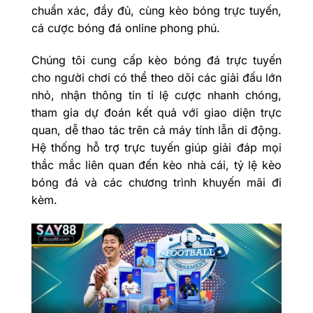
chuẩn xác, đầy đủ, cùng kèo bóng trực tuyến,
cá cược bóng đá online phong phú.
Chúng tôi cung cấp
kèo bóng đá trực tuyến
cho n
gười chơi có thể theo dõi các giải đấu lớn
nhỏ, nhận thông tin tỉ lệ cược nhanh chóng,
tham gia dự đoán kết quả với giao diện trực
quan, dễ thao tác trên cả máy tính lẫn di động.
Hệ thống hỗ trợ trực tuyến giúp giải đáp mọi
thắc mắc liên quan đến kèo nhà cái, tỷ lệ kèo
bóng đá và các chương trình khuyến mãi đi
kèm.