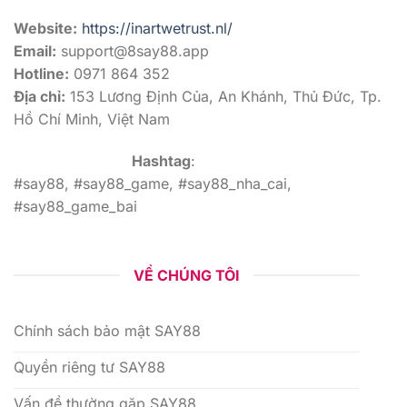
Website:
https://inartwetrust.nl/
Email:
support@8say88.app
Hotline:
0971 864 352
Địa chỉ:
153 Lương Định Của, An Khánh, Thủ Đức, Tp.
Hồ Chí Minh, Việt Nam
Hashtag
:
#say88, #say88_game, #say88_nha_cai,
#say88_game_bai
VỀ CHÚNG TÔI
Chính sách bảo mật SAY88
Quyền riêng tư SAY88
Vấn đề thường gặp SAY88