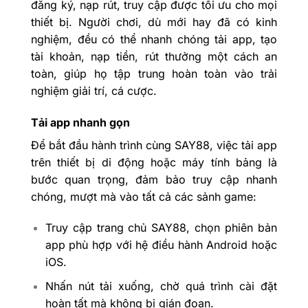
đăng ký, nạp rút, truy cập được tối ưu cho mọi
thiết bị. Người chơi, dù mới hay đã có kinh
nghiệm, đều có thể nhanh chóng tải app, tạo
tài khoản, nạp tiền, rút thưởng một cách an
toàn, giúp họ tập trung hoàn toàn vào trải
nghiệm giải trí, cá cược.
Tải app nhanh gọn
Để bắt đầu hành trình cùng SAY88, việc tải app
trên thiết bị di động hoặc máy tính bảng là
bước quan trọng, đảm bảo truy cập nhanh
chóng, mượt mà vào tất cả các sảnh game:
Truy cập trang chủ SAY88, chọn phiên bản
app phù hợp với hệ điều hành Android hoặc
iOS.
Nhấn nút tải xuống, chờ quá trình cài đặt
hoàn tất mà không bị gián đoạn.