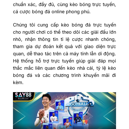
chuẩn xác, đầy đủ, cùng kèo bóng trực tuyến,
cá cược bóng đá online phong phú.
Chúng tôi cung cấp
kèo bóng đá trực tuyến
cho n
gười chơi có thể theo dõi các giải đấu lớn
nhỏ, nhận thông tin tỉ lệ cược nhanh chóng,
tham gia dự đoán kết quả với giao diện trực
quan, dễ thao tác trên cả máy tính lẫn di động.
Hệ thống hỗ trợ trực tuyến giúp giải đáp mọi
thắc mắc liên quan đến kèo nhà cái, tỷ lệ kèo
bóng đá và các chương trình khuyến mãi đi
kèm.