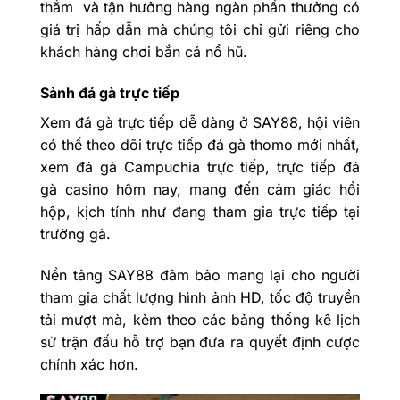
thẳm và tận hưởng hàng ngàn phần thưởng có
giá trị hấp dẫn mà chúng tôi chỉ gửi riêng cho
khách hàng chơi bắn cá nổ hũ.
Sảnh đá gà trực tiếp
Xem đá gà trực tiếp dễ dàng ở SAY88, hội viên
có thể theo dõi trực tiếp đá gà thomo mới nhất,
xem đá gà Campuchia trực tiếp, trực tiếp đá
gà casino hôm nay, mang đến cảm giác hồi
hộp, kịch tính như đang tham gia trực tiếp tại
trường gà.
Nền tảng SAY88 đảm bảo mang lại cho người
tham gia chất lượng hình ảnh HD, tốc độ truyền
tải mượt mà, kèm theo các bảng thống kê lịch
sử trận đấu hỗ trợ bạn đưa ra quyết định cược
chính xác hơn.