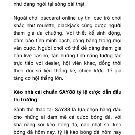
như đang ngồi tại sòng bài thật.
Ngoài chơi baccarat online uy tín, các trò chơi
khác như roulette, blackjack cũng được người
tham gia ưa chuộng. Với thiết kế sinh động,
đảm bảo tính minh bạch, công bằng trong mọi
ván cược. Người chơi có thể dễ dàng tham gia
bàn live casino, tận hưởng tính năng tương tác
trực tiếp với dealer, hội viên khác, đồng thời
theo dõi số liệu thống kê, chiến lược để gia
tăng cơ hội thắng lớn.
Kèo nhà cái chuẩn SAY88 tỷ lệ cược dẫn đầu
thị trường
Sảnh thể thao tại SAY88 là lựa chọn hàng đầu
cho những ai đam mê cá cược bóng đá, với
khả năng soi kèo bóng đá, cập nhật soi kèo
bóng đá hôm nay, tỷ lệ kèo bóng đá hôm nay