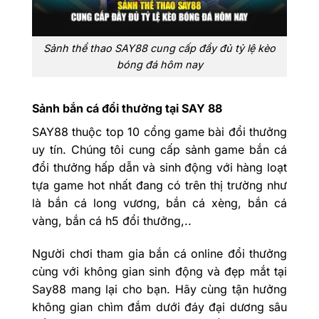
Sảnh thể thao SAY88 cung cấp đầy đủ tỷ lệ kèo
bóng đá hôm nay
Sảnh bắn cá đổi thưởng tại SAY 88
SAY88 thuộc
top 10 cổng game bài đổi thưởng
uy tín
. Chúng tôi cung cấp sảnh game bắn cá
đổi thưởng hấp dẫn và sinh động với hàng loạt
tựa game hot nhất đang có trên thị trường như
là bắn cá long vương, bắn cá xèng, bắn cá
vàng, bắn cá h5 đổi thưởng,..
Người chơi tham gia bắn cá online đổi thưởng
cùng với không gian sinh động và đẹp mắt tại
Say88 mang lại cho bạn. Hãy cùng tận hưởng
không gian chìm đắm dưới đáy đại dương sâu