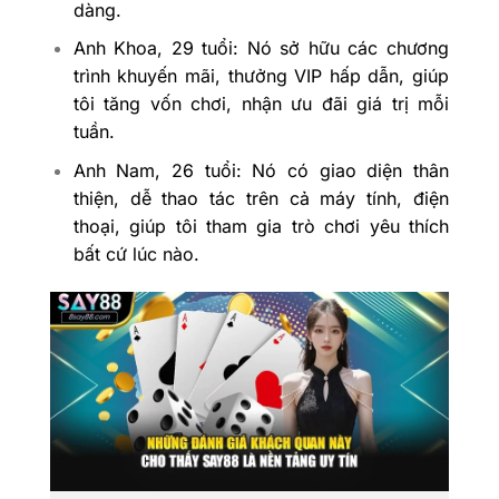
dàng.
Anh Khoa, 29 tuổi: Nó sở hữu các chương
trình khuyến mãi, thưởng VIP hấp dẫn, giúp
tôi tăng vốn chơi, nhận ưu đãi giá trị mỗi
tuần.
Anh Nam, 26 tuổi: Nó có giao diện thân
thiện, dễ thao tác trên cả máy tính, điện
thoại, giúp tôi tham gia trò chơi yêu thích
bất cứ lúc nào.